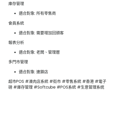
庫存管理
適合對象: 所有零售商
會員系統
適合對象: 需要增加回頭客
報表分析
適合對象: 老闆、管理層
多門市管理
適合對象: 連鎖店
超市POS #凍肉店系統 #街市 #零售系統 #香港 #電子
磅 #庫存管理 #Softcube #POS系統 #生意管理系统