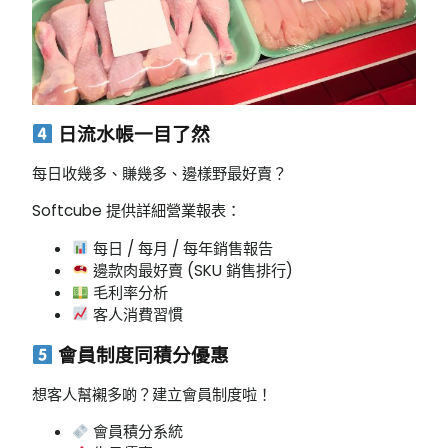
日流水帳一目了然
每日收幾多、賺幾多、邊樣野最好賣？
Softcube 提供詳細營業報表：
每日 / 每月 / 每年銷售報告
邊款肉最好賣 (SKU 銷售排行)
毛利率分析
客人消費習慣
會員制度同積分優惠
想客人幫襯多啲？建立會員制度啦！
會員積分系統