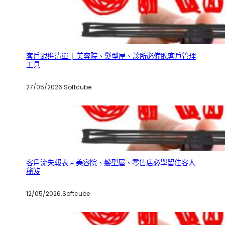
客戶跟進清單 | 美容院、髮型屋、診所必備既客戶管理
工具
27/05/2026
.
Softcube
客戶流失報表 – 美容院、髮型屋、零售店必學留住客人
秘笈
12/05/2026
.
Softcube