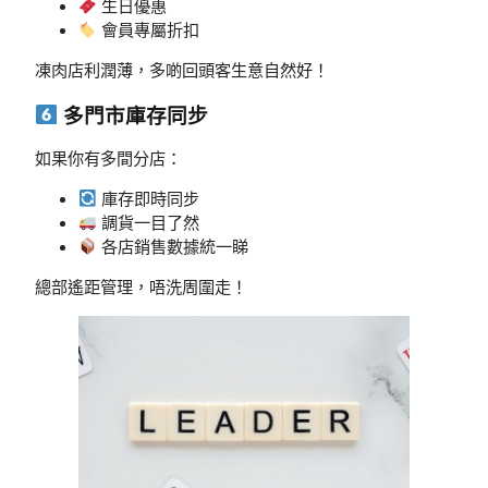
生日優惠
會員專屬折扣
凍肉店利潤薄，多啲回頭客生意自然好！
多門市庫存同步
如果你有多間分店：
庫存即時同步
調貨一目了然
各店銷售數據統一睇
總部遙距管理，唔洗周圍走！