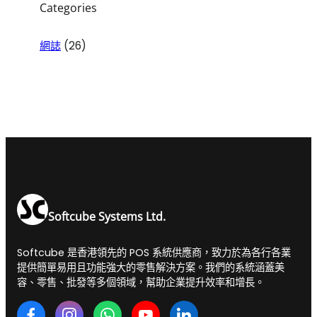
Categories
網誌
(26)
Softcube Systems Ltd.
Softcube 是香港領先的 POS 系統供應商，致力於為各行各業
提供簡單易用且功能強大的零售解決方案。我們的系統涵蓋美
容、零售、批發等多個領域，幫助企業提升效率和增長。