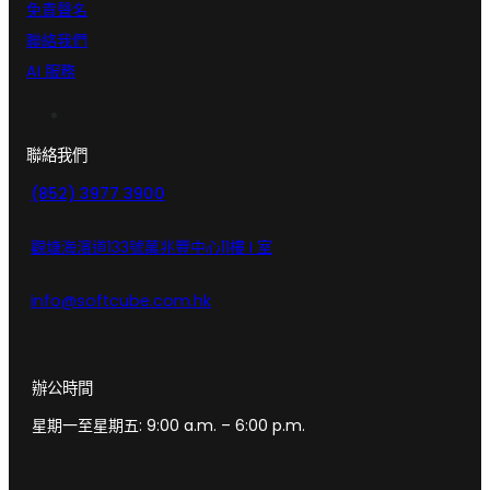
免責聲名
聯絡我們
AI 服務
聯絡我們
(852) 3977 3900
觀塘海濱道133號萬兆豐中心11樓 I 室
info@softcube.com.hk
辦公時間
星期一至星期五: 9:00 a.m. – 6:00 p.m.