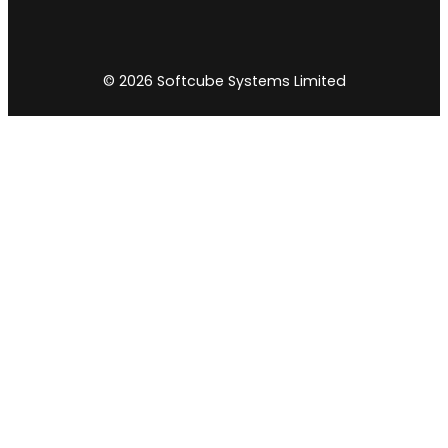
© 2026 Softcube Systems Limited