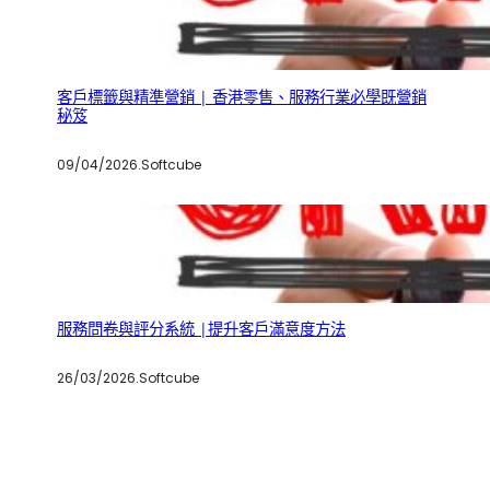
客戶標籤與精準營銷 | 香港零售、服務行業必學既營銷
秘笈
09/04/2026
.
Softcube
服務問卷與評分系統 |提升客戶滿意度方法
26/03/2026
.
Softcube