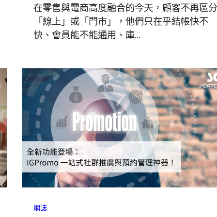
在零售與電商高度融合的今天，顧客不再區
「線上」或「門市」，他們只在乎結帳快不
快、會員能不能通用、庫…
網誌