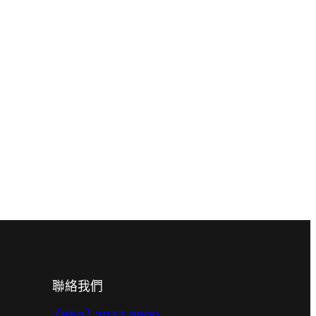
聯絡我們
(852) 3977 3900