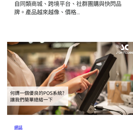
自同類商城、跨境平台、社群團購與快閃品
牌。產品越來越像、價格…
網誌