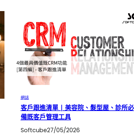
網誌
客戶跟進清單 | 美容院、髮型屋、診所必
備既客戶管理工具
Softcube
27/05/2026