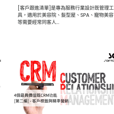
[客戶跟進清單]是專為服務行業設計既管理工
具，適用於美容院、髮型屋、SPA、寵物美容
等需要經常同客人…