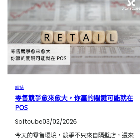
網誌
零售競爭愈來愈大，你贏的關鍵可能就在
POS
Softcube
03/02/2026
今天的零售環境，競爭不只來自隔壁店，還來