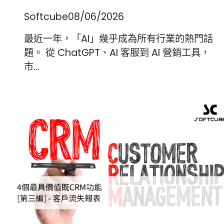
Softcube
08/06/2026
最近一年，「AI」幾乎成為所有行業的熱門話
題。 從 ChatGPT、AI 客服到 AI 營銷工具，
市…