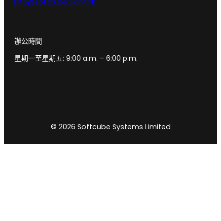
info@softcube.com.hk
辦公時間
星期一至星期五: 9:00 a.m. – 6:00 p.m.
© 2026 Softcube Systems Limited