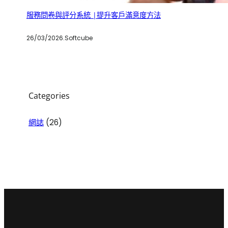
服務問卷與評分系統 |提升客戶滿意度方法
26/03/2026
.
Softcube
Categories
網誌
(26)