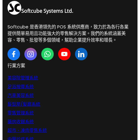
Softcube Systems Ltd.
Softcube 是香港領先的 POS 系統供應商，致力於為各行各業
提供簡單易用且功能強大的零售解決方案。我們的系統涵蓋美
容、零售、批發等多個領域，幫助企業提升效率和增長。
行業方案
美容院管理系統
足浴按摩系統
汽車美容系統
髮型屋/髪廊系統
零售管理系統
藥房收銀系統
超市、凍肉零售系統
中醫診症系統