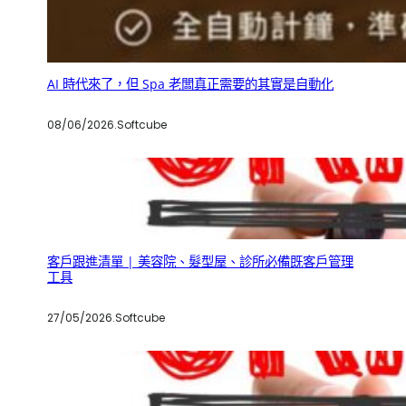
AI 時代來了，但 Spa 老闆真正需要的其實是自動化
08/06/2026
.
Softcube
客戶跟進清單 | 美容院、髮型屋、診所必備既客戶管理
工具
27/05/2026
.
Softcube