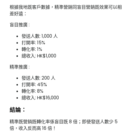
根據我地既客戶數據，精準營銷同盲目營銷既效果可以相
差好遠：
盲目推廣 :
發送人數: 1,000 人
打開率: 15%
轉化率: 1%
總收入: HK$1,000
精準推廣 :
發送人數: 200 人
打開率: 45%
轉化率: 8%
總收入: HK$16,000
結論：
精準既營銷既轉化率係盲目既 8 倍；即使發送人數少 5
倍，收入反而高 16 倍！